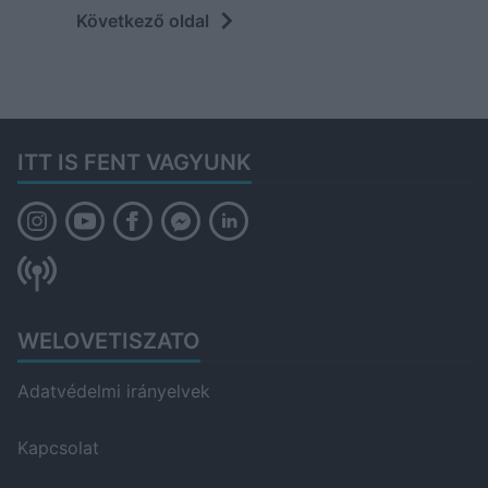
Következő oldal
ITT IS FENT VAGYUNK
WELOVETISZATO
Adatvédelmi irányelvek
Kapcsolat