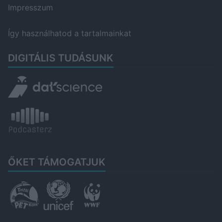
Impresszum
Így használhatod a tartalmainkat
DIGITÁLIS TUDÁSUNK
ŐKET TÁMOGATJUK