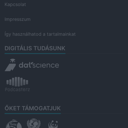
Kapcsolat
Impresszum
Így használhatod a tartalmainkat
DIGITÁLIS TUDÁSUNK
ŐKET TÁMOGATJUK