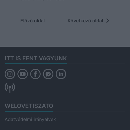
Előző oldal
Következő oldal
ITT IS FENT VAGYUNK
WELOVETISZATO
Adatvédelmi irányelvek