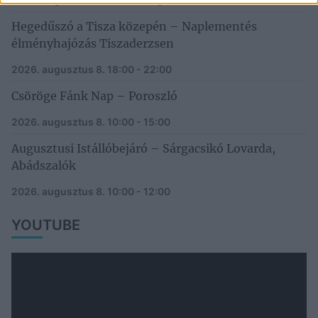
Hegedűszó a Tisza közepén – Naplementés
élményhajózás Tiszaderzsen
2026. augusztus 8.
18:00 - 22:00
Csöröge Fánk Nap – Poroszló
2026. augusztus 8.
10:00 - 15:00
Augusztusi Istállóbejáró – Sárgacsikó Lovarda,
Abádszalók
2026. augusztus 8.
10:00 - 12:00
YOUTUBE