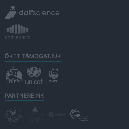
ŐKET TÁMOGATJUK
PARTNEREINK