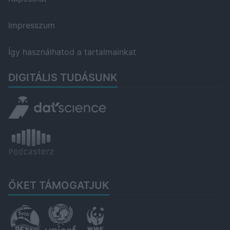
Impresszum
Így használhatod a tartalmainkat
DIGITÁLIS TUDÁSUNK
ŐKET TÁMOGATJUK