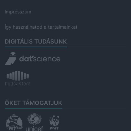
Impresszum
Így használhatod a tartalmainkat
DIGITÁLIS TUDÁSUNK
ŐKET TÁMOGATJUK