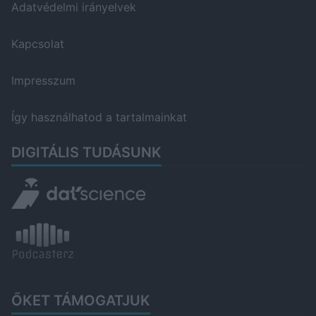
Adatvédelmi irányelvek
Kapcsolat
Impresszum
Így használhatod a tartalmainkat
DIGITÁLIS TUDÁSUNK
ŐKET TÁMOGATJUK