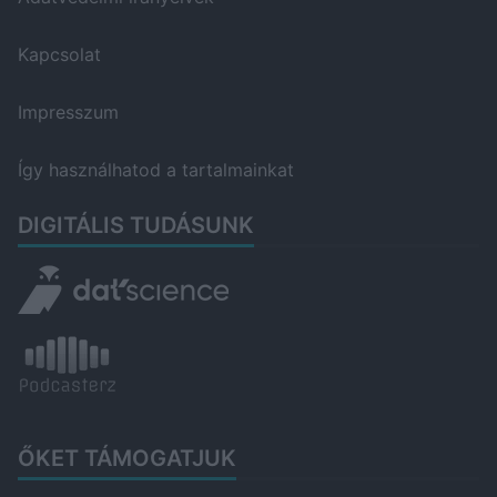
Kapcsolat
Impresszum
Így használhatod a tartalmainkat
DIGITÁLIS TUDÁSUNK
ŐKET TÁMOGATJUK