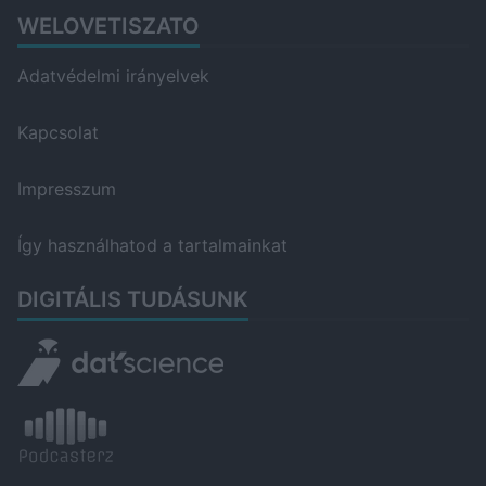
WELOVETISZATO
Adatvédelmi irányelvek
Kapcsolat
Impresszum
Így használhatod a tartalmainkat
DIGITÁLIS TUDÁSUNK