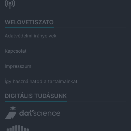
WELOVETISZATO
Adatvédelmi irányelvek
Kapcsolat
Impresszum
Így használhatod a tartalmainkat
DIGITÁLIS TUDÁSUNK