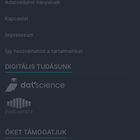
Adatvédelmi irányelvek
Kapcsolat
Impresszum
Így használhatod a tartalmainkat
DIGITÁLIS TUDÁSUNK
ŐKET TÁMOGATJUK