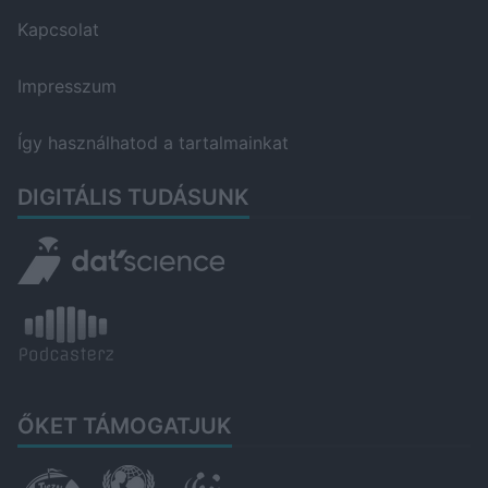
Kapcsolat
Impresszum
Így használhatod a tartalmainkat
DIGITÁLIS TUDÁSUNK
ŐKET TÁMOGATJUK