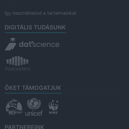
Így használhatod a tartalmainkat
DIGITÁLIS TUDÁSUNK
ŐKET TÁMOGATJUK
PARTNEREINK