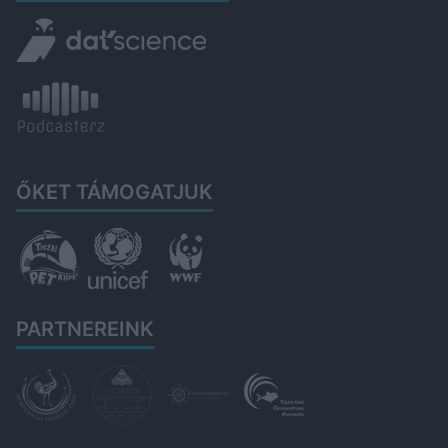
ŐKET TÁMOGATJUK
PARTNEREINK