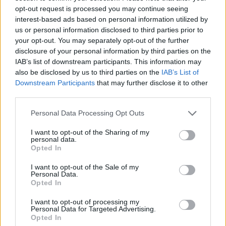
opt-out request is processed you may continue seeing
interest-based ads based on personal information utilized by
us or personal information disclosed to third parties prior to
your opt-out. You may separately opt-out of the further
disclosure of your personal information by third parties on the
IAB’s list of downstream participants. This information may
also be disclosed by us to third parties on the
IAB’s List of
Downstream Participants
that may further disclose it to other
third parties.
Personal Data Processing Opt Outs
I want to opt-out of the Sharing of my
personal data.
Opted In
I want to opt-out of the Sale of my
Personal Data.
Opted In
I want to opt-out of processing my
Personal Data for Targeted Advertising.
Opted In