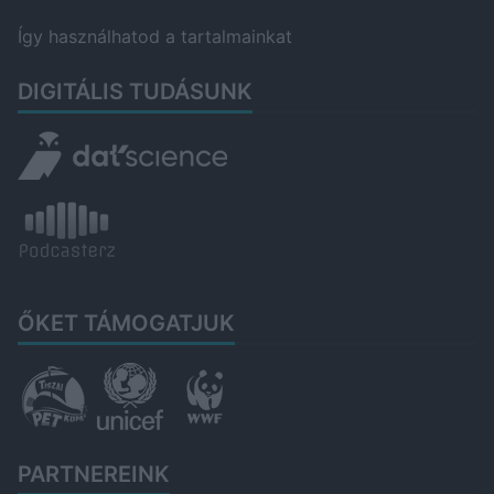
Így használhatod a tartalmainkat
DIGITÁLIS TUDÁSUNK
ŐKET TÁMOGATJUK
PARTNEREINK