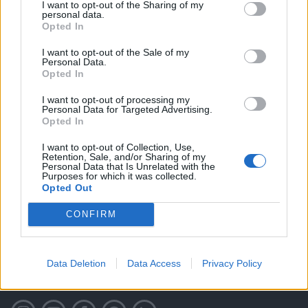
I want to opt-out of the Sharing of my
personal data.
Opted In
I want to opt-out of the Sale of my
Personal Data.
Opted In
I want to opt-out of processing my
Personal Data for Targeted Advertising.
Opted In
I want to opt-out of Collection, Use,
Retention, Sale, and/or Sharing of my
Personal Data that Is Unrelated with the
Purposes for which it was collected.
Opted Out
CONFIRM
Data Deletion
Data Access
Privacy Policy
ITT IS FENT VAGYUNK