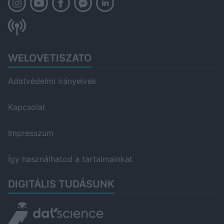
WELOVETISZATO
Adatvédelmi irányelvek
Kapcsolat
Impresszum
Így használhatod a tartalmainkat
DIGITÁLIS TUDÁSUNK