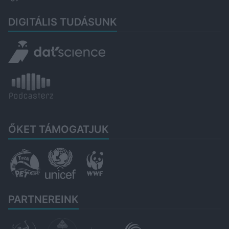
DIGITÁLIS TUDÁSUNK
ŐKET TÁMOGATJUK
PARTNEREINK