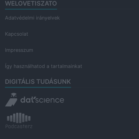
WELOVETISZATO
Adatvédelmi irányelvek
Kapcsolat
Impresszum
Így használhatod a tartalmainkat
DIGITÁLIS TUDÁSUNK