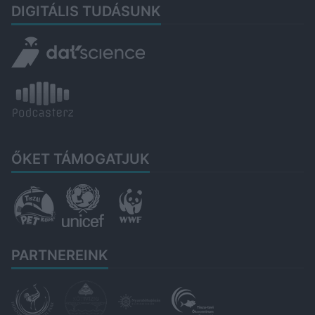
DIGITÁLIS TUDÁSUNK
ŐKET TÁMOGATJUK
PARTNEREINK