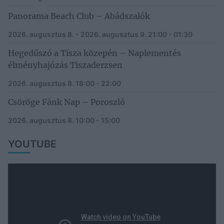
Panorama Beach Club – Abádszalók
2026. augusztus 8. - 2026. augusztus 9.
21:00 - 01:30
Hegedűszó a Tisza közepén – Naplementés
élményhajózás Tiszaderzsen
2026. augusztus 8.
18:00 - 22:00
Csöröge Fánk Nap – Poroszló
2026. augusztus 8.
10:00 - 15:00
YOUTUBE