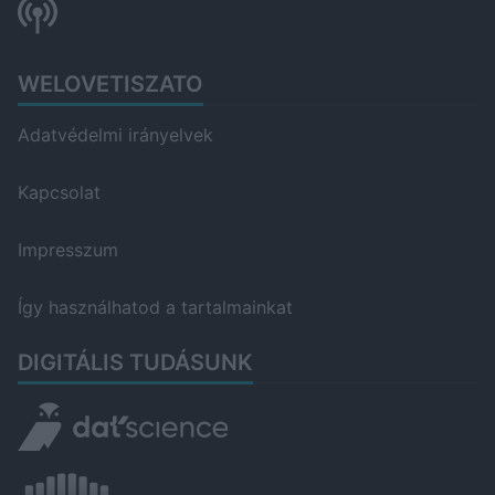
WELOVETISZATO
Adatvédelmi irányelvek
Kapcsolat
Impresszum
Így használhatod a tartalmainkat
DIGITÁLIS TUDÁSUNK