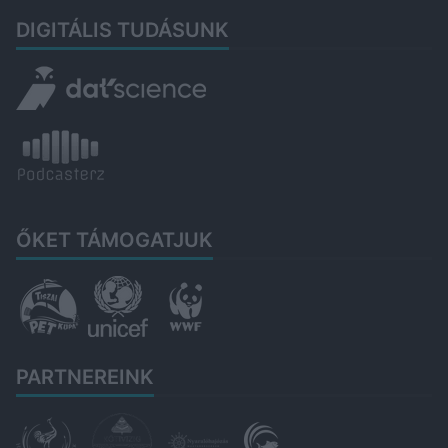
DIGITÁLIS TUDÁSUNK
ŐKET TÁMOGATJUK
PARTNEREINK