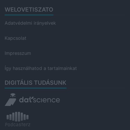
WELOVETISZATO
Adatvédelmi irányelvek
Kapcsolat
Impresszum
Így használhatod a tartalmainkat
DIGITÁLIS TUDÁSUNK