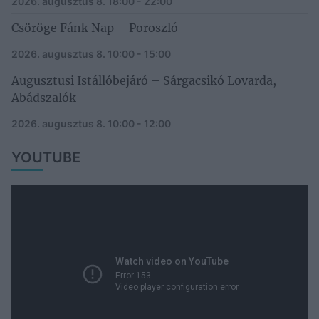
2026. augusztus 8.
18:00 - 22:00
Csöröge Fánk Nap – Poroszló
2026. augusztus 8.
10:00 - 15:00
Augusztusi Istállóbejáró – Sárgacsikó Lovarda,
Abádszalók
2026. augusztus 8.
10:00 - 12:00
YOUTUBE