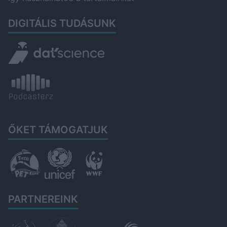
DIGITÁLIS TUDÁSUNK
ŐKET TÁMOGATJUK
PARTNEREINK