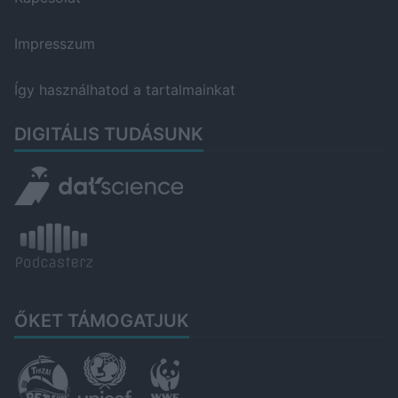
Impresszum
Így használhatod a tartalmainkat
DIGITÁLIS TUDÁSUNK
ŐKET TÁMOGATJUK