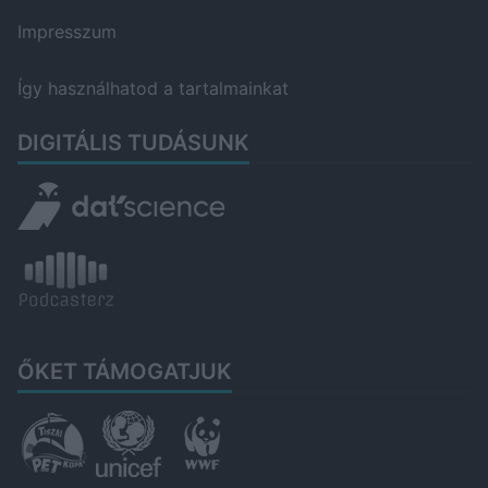
Impresszum
Így használhatod a tartalmainkat
DIGITÁLIS TUDÁSUNK
ŐKET TÁMOGATJUK