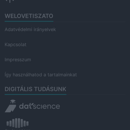
WELOVETISZATO
Adatvédelmi irányelvek
Kapcsolat
Impresszum
Így használhatod a tartalmainkat
DIGITÁLIS TUDÁSUNK