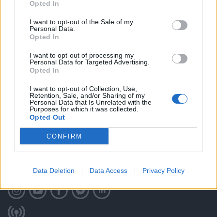
Opted In
I want to opt-out of the Sale of my
Personal Data.
Opted In
I want to opt-out of processing my
Personal Data for Targeted Advertising.
Opted In
I want to opt-out of Collection, Use,
Retention, Sale, and/or Sharing of my
Personal Data that Is Unrelated with the
Purposes for which it was collected.
Opted Out
CONFIRM
ITT IS FENT VAGYUNK
Data Deletion
Data Access
Privacy Policy