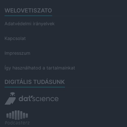
WELOVETISZATO
Adatvédelmi irányelvek
Kapcsolat
Impresszum
Így használhatod a tartalmainkat
DIGITÁLIS TUDÁSUNK