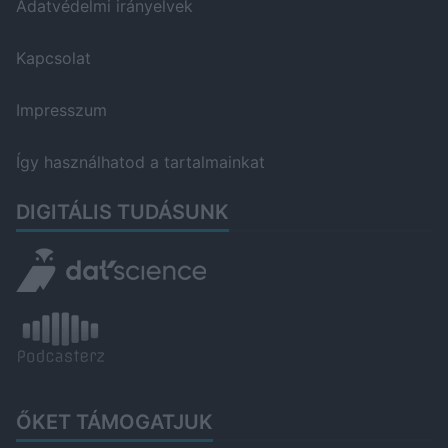
Adatvédelmi irányelvek
Kapcsolat
Impresszum
Így használhatod a tartalmainkat
DIGITÁLIS TUDÁSUNK
ŐKET TÁMOGATJUK