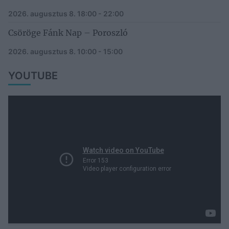
2026. augusztus 8.
18:00 - 22:00
Csöröge Fánk Nap – Poroszló
2026. augusztus 8.
10:00 - 15:00
YOUTUBE